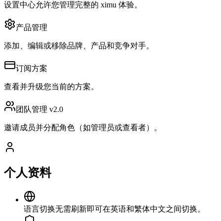
设置中心允许您管理完整的 ximu 体验。
产品管理
添加、编辑或移除品牌、产品和竞争对手。
订阅方案
查看并升级您当前的方案。
团队管理
v2.0
邀请成员并分配角色（如管理员或查看者）。
个人资料
语言切换
无需刷新即可在英语和繁体中文之间切换。