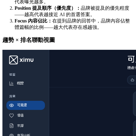
代表曝光越多。
Position 提及順序（優先度）：
品牌被提及的優先程度
——越高代表越接近 AI 的首選答案。
Focus 內容佔比：
在提到品牌的回答中，品牌內容佔整
體篇幅的比例——越大代表存在感越強。
趨勢 × 排名聯動視圖