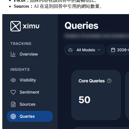
Focus：
品牌內容在該回答中的篇幅佔比。
Sources：
AI 在這則回答中引用的網站數量。