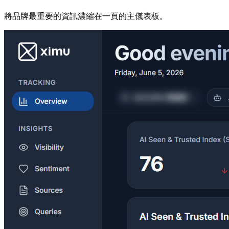
將品牌最重要的資訊濃縮在一頁的主儀表板。