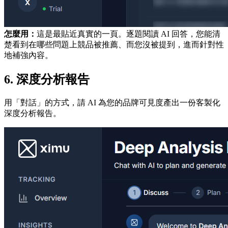
怎麼用：
這是最貼近真實的一頁。逐題閱讀 AI 回答，您能清
楚看到在哪些問題上競品被推薦、而您沒被提到，進而針對性
地補強內容。
6. 深度分析報告
用「對話」的方式，請 AI 為您的品牌可見度產出一份客製化
深度分析報告。